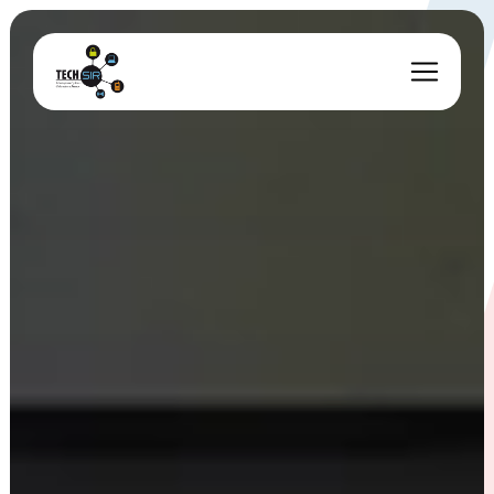
Panneau de gestion des cookies