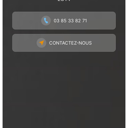
03 85 33 82 71
CONTACTEZ-NOUS