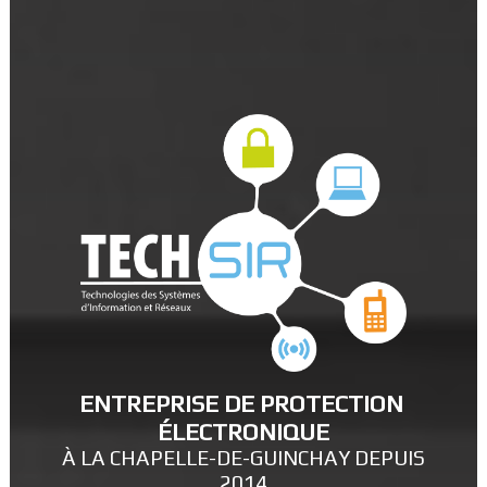
ENTREPRISE DE PROTECTION 
ÉLECTRONIQUE
À LA CHAPELLE-DE-GUINCHAY DEPUIS
2014