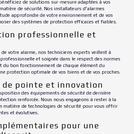
bénéficiez de solutions sur-mesure adaptées à vos
matière de sécurité. Nos installateurs d'alarmes
 étude approfondie de votre environnement et de vos
oser des systèmes de protection efficaces et fiables.
tion professionnelle et
 de votre alarme, nos techniciens experts veillent à
n professionnelle et soignée dans le respect des normes
ent du bon fonctionnement de chaque élément du
ne protection optimale de vos biens et de vos proches.
 de pointe et innovation
sposition des équipements de sécurité de dernière
tection renforcée. Nous nous engageons à rester à la
n matière de technologies de sécurité pour vous offrir
tes et évolutives.
mplémentaires pour une