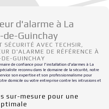
teur d'alarme à La
e-de-Guinchay
T SÉCURITÉ AVEC TECHSIR,
EUR D'ALARME DE RÉFÉRENCE À
-DE-GUINCHAY
naire de confiance pour l'installation d'alarmes à La
pécialiste reconnu dans le domaine de la sécurité, notre
service son expertise et son professionnalisme pour
tre domicile ou votre entreprise contre les intrusions et
ns sur-mesure pour une
optimale