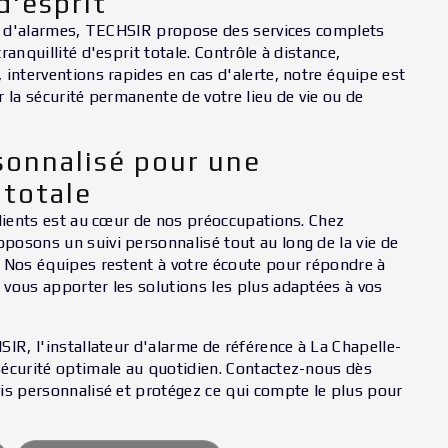
d'esprit
on d'alarmes, TECHSIR propose des services complets
ranquillité d'esprit totale. Contrôle à distance,
 interventions rapides en cas d'alerte, notre équipe est
 la sécurité permanente de votre lieu de vie ou de
sonnalisé pour une
 totale
clients est au cœur de nos préoccupations. Chez
osons un suivi personnalisé tout au long de la vie de
 Nos équipes restent à votre écoute pour répondre à
vous apporter les solutions les plus adaptées à vos
IR, l'installateur d'alarme de référence à La Chapelle-
écurité optimale au quotidien. Contactez-nous dès
is personnalisé et protégez ce qui compte le plus pour