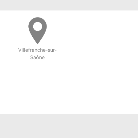
Villefranche-sur-
Saône