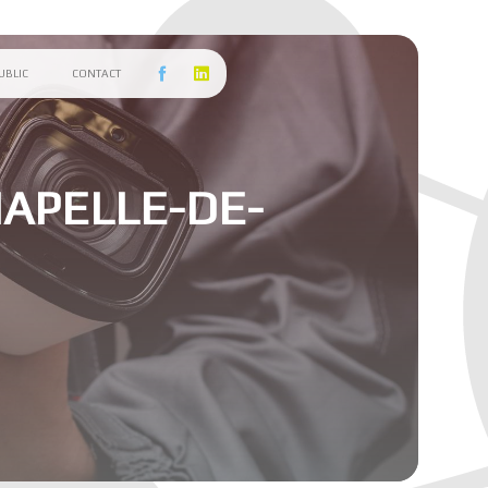
PUBLIC
CONTACT
HAPELLE-DE-