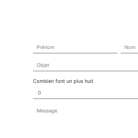
Combien font un plus huit