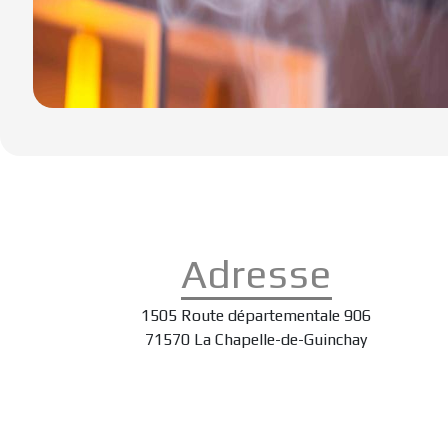
Adresse
1505 Route départementale 906
71570 La Chapelle-de-Guinchay