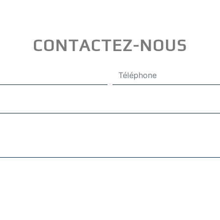
CONTACTEZ-NOUS