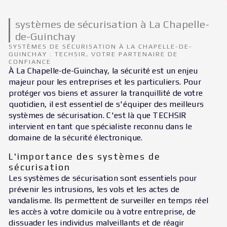
systèmes de sécurisation à La Chapelle-
de-Guinchay
SYSTÈMES DE SÉCURISATION À LA CHAPELLE-DE-
GUINCHAY : TECHSIR, VOTRE PARTENAIRE DE
CONFIANCE
À La Chapelle-de-Guinchay, la sécurité est un enjeu
majeur pour les entreprises et les particuliers. Pour
protéger vos biens et assurer la tranquillité de votre
quotidien, il est essentiel de s'équiper des meilleurs
systèmes de sécurisation. C'est là que TECHSIR
intervient en tant que spécialiste reconnu dans le
domaine de la sécurité électronique.
L'importance des systèmes de
sécurisation
Les systèmes de sécurisation sont essentiels pour
prévenir les intrusions, les vols et les actes de
vandalisme. Ils permettent de surveiller en temps réel
les accès à votre domicile ou à votre entreprise, de
dissuader les individus malveillants et de réagir