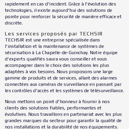
rapidement en cas d'incident. Grâce à l'évolution des
technologies, il existe aujourd'hui des solutions de
pointe pour renforcer la sécurité de manière efficace et
discrète.
Les services proposés par TECHSIR
TECHSIR est une entreprise spécialisée dans
l'installation et la maintenance de systèmes de
sécurisation à La Chapelle-de-Guinchay. Notre équipe
d'experts qualifiés saura vous conseiller et vous
accompagner dans le choix des solutions les plus
adaptées à vos besoins. Nous proposons une large
gamme de produits et de services, allant des alarmes
connectées aux caméras de surveillance en passant par
les contrôles d'accès et les systèmes de télésurveillance.
Nous mettons un point d'honneur à fournir à nos
clients des solutions fiables, performantes et
évolutives. Nous travaillons en partenariat avec les plus
grandes marques du secteur pour garantir la qualité de
nos installations et la durabilité de nos équipements.