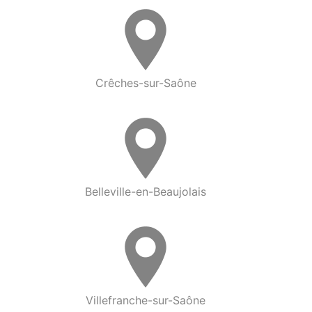
Crêches-sur-Saône
Belleville-en-Beaujolais
Villefranche-sur-Saône