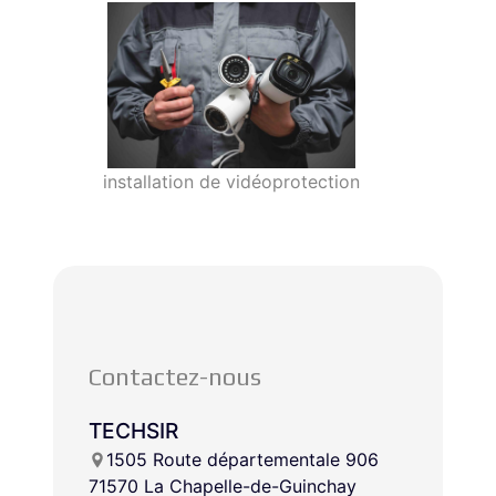
installation de vidéoprotection
Contactez-nous
TECHSIR
1505 Route départementale 906
71570 La Chapelle-de-Guinchay