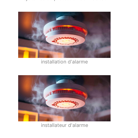
installation d'alarme
installateur d'alarme