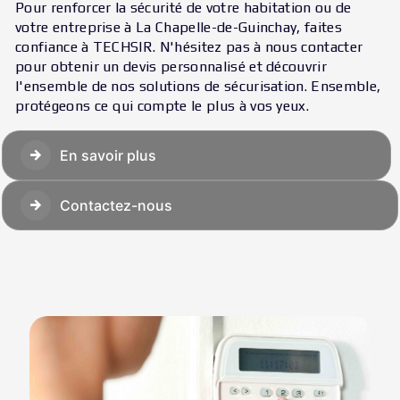
Pour renforcer la sécurité de votre habitation ou de
votre entreprise à La Chapelle-de-Guinchay, faites
confiance à TECHSIR. N'hésitez pas à nous contacter
pour obtenir un devis personnalisé et découvrir
l'ensemble de nos solutions de sécurisation. Ensemble,
protégeons ce qui compte le plus à vos yeux.
En savoir plus
Contactez-nous