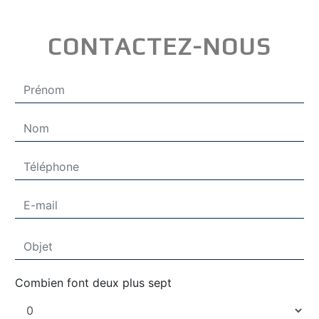
CONTACTEZ-NOUS
Combien font deux plus sept