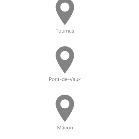
Tournus
Pont-de-Vaux
Mâcon