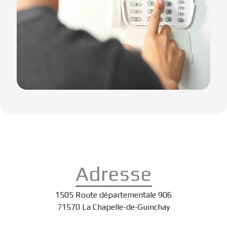
Adresse
1505 Route départementale 906
71570 La Chapelle-de-Guinchay