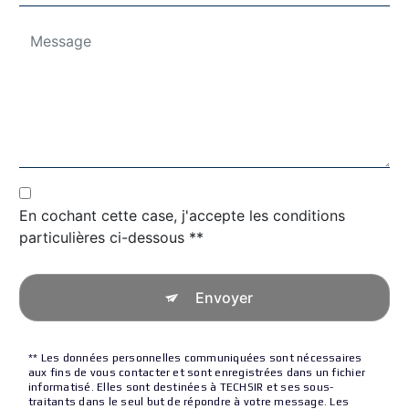
En cochant cette case, j'accepte les conditions
particulières ci-dessous **
Envoyer
** Les données personnelles communiquées sont nécessaires
aux fins de vous contacter et sont enregistrées dans un fichier
informatisé. Elles sont destinées à TECHSIR et ses sous-
traitants dans le seul but de répondre à votre message. Les