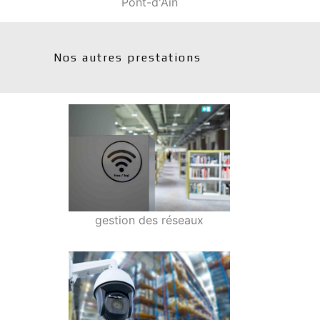
Pont-d'Ain
Nos autres prestations
gestion des réseaux