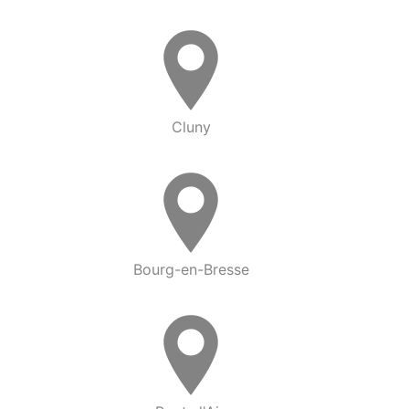
Cluny
Bourg-en-Bresse