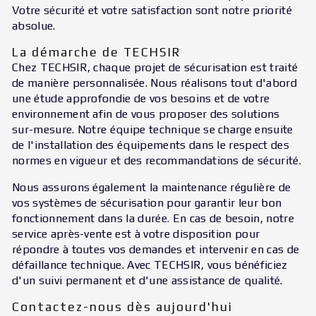
Votre sécurité et votre satisfaction sont notre priorité
absolue.
La démarche de TECHSIR
Chez TECHSIR, chaque projet de sécurisation est traité
de manière personnalisée. Nous réalisons tout d'abord
une étude approfondie de vos besoins et de votre
environnement afin de vous proposer des solutions
sur-mesure. Notre équipe technique se charge ensuite
de l'installation des équipements dans le respect des
normes en vigueur et des recommandations de sécurité.
Nous assurons également la maintenance régulière de
vos systèmes de sécurisation pour garantir leur bon
fonctionnement dans la durée. En cas de besoin, notre
service après-vente est à votre disposition pour
répondre à toutes vos demandes et intervenir en cas de
défaillance technique. Avec TECHSIR, vous bénéficiez
d'un suivi permanent et d'une assistance de qualité.
Contactez-nous dès aujourd'hui