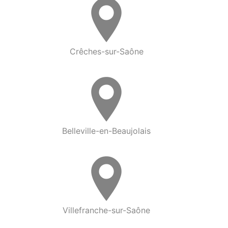
Crêches-sur-Saône
Belleville-en-Beaujolais
Villefranche-sur-Saône