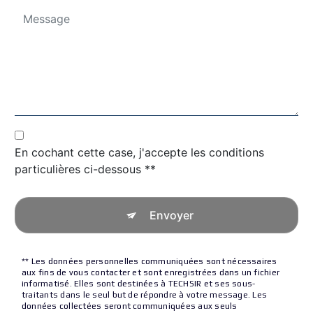
En cochant cette case, j'accepte les conditions
particulières ci-dessous **
Envoyer
** Les données personnelles communiquées sont nécessaires
aux fins de vous contacter et sont enregistrées dans un fichier
informatisé. Elles sont destinées à TECHSIR et ses sous-
traitants dans le seul but de répondre à votre message. Les
données collectées seront communiquées aux seuls