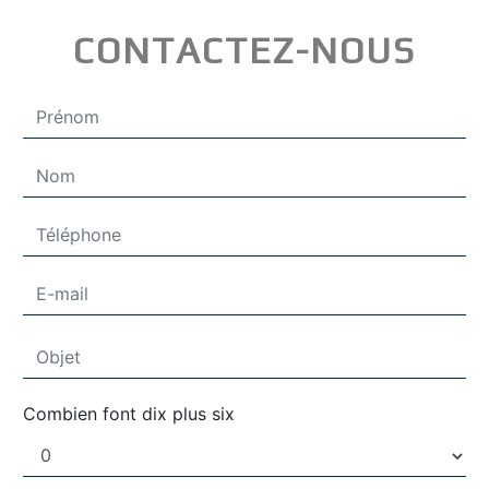
CONTACTEZ-NOUS
Combien font dix plus six