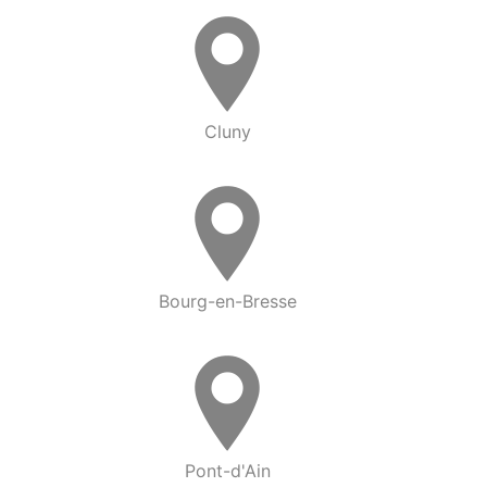
Cluny
Bourg-en-Bresse
Pont-d'Ain