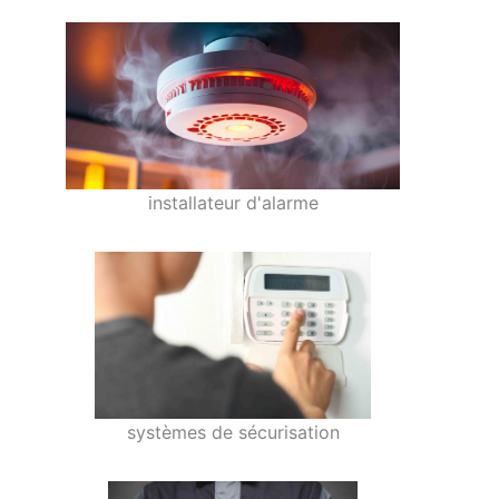
installateur d'alarme
systèmes de sécurisation