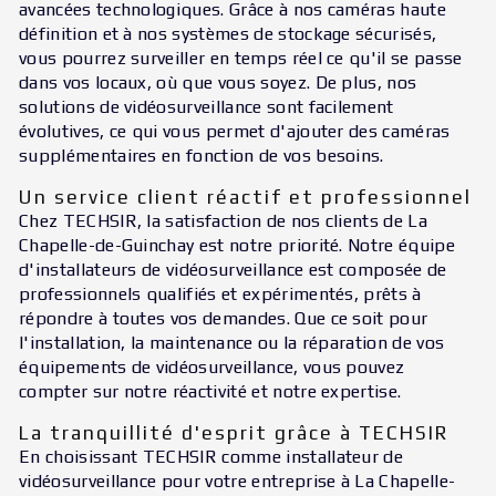
avancées technologiques. Grâce à nos caméras haute
définition et à nos systèmes de stockage sécurisés,
vous pourrez surveiller en temps réel ce qu'il se passe
dans vos locaux, où que vous soyez. De plus, nos
solutions de vidéosurveillance sont facilement
évolutives, ce qui vous permet d'ajouter des caméras
supplémentaires en fonction de vos besoins.
Un service client réactif et professionnel
Chez TECHSIR, la satisfaction de nos clients de La
Chapelle-de-Guinchay est notre priorité. Notre équipe
d'installateurs de vidéosurveillance est composée de
professionnels qualifiés et expérimentés, prêts à
répondre à toutes vos demandes. Que ce soit pour
l'installation, la maintenance ou la réparation de vos
équipements de vidéosurveillance, vous pouvez
compter sur notre réactivité et notre expertise.
La tranquillité d'esprit grâce à TECHSIR
En choisissant TECHSIR comme installateur de
vidéosurveillance pour votre entreprise à La Chapelle-