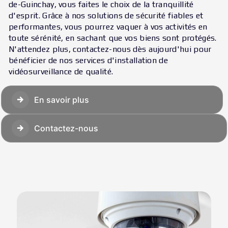
de-Guinchay, vous faites le choix de la tranquillité
d'esprit. Grâce à nos solutions de sécurité fiables et
performantes, vous pourrez vaquer à vos activités en
toute sérénité, en sachant que vos biens sont protégés.
N'attendez plus, contactez-nous dès aujourd'hui pour
bénéficier de nos services d'installation de
vidéosurveillance de qualité.
En savoir plus
Contactez-nous