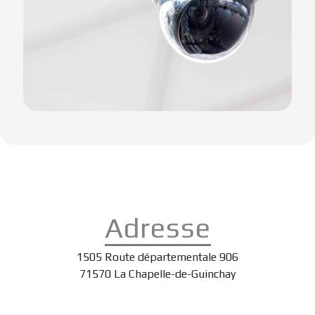
Adresse
1505 Route départementale 906
71570 La Chapelle-de-Guinchay