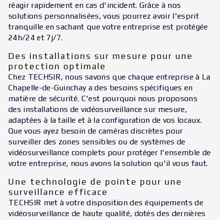
réagir rapidement en cas d'incident. Grâce à nos
solutions personnalisées, vous pourrez avoir l'esprit
tranquille en sachant que votre entreprise est protégée
24h/24 et 7j/7.
Des installations sur mesure pour une
protection optimale
Chez TECHSIR, nous savons que chaque entreprise à La
Chapelle-de-Guinchay a des besoins spécifiques en
matière de sécurité. C'est pourquoi nous proposons
des installations de vidéosurveillance sur mesure,
adaptées à la taille et à la configuration de vos locaux.
Que vous ayez besoin de caméras discrètes pour
surveiller des zones sensibles ou de systèmes de
vidéosurveillance complets pour protéger l'ensemble de
votre entreprise, nous avons la solution qu'il vous faut.
Une technologie de pointe pour une
surveillance efficace
TECHSIR met à votre disposition des équipements de
vidéosurveillance de haute qualité, dotés des dernières