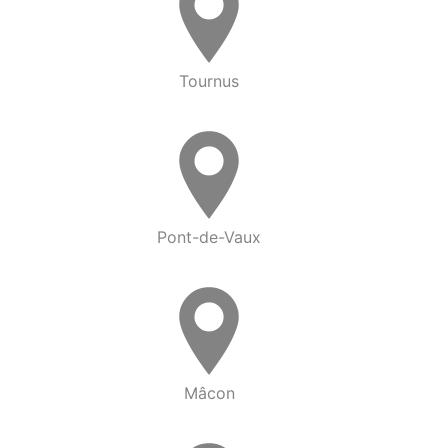
Tournus
Pont-de-Vaux
Mâcon