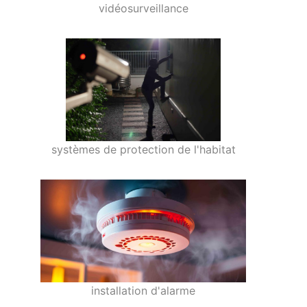
vidéosurveillance
systèmes de protection de l'habitat
installation d'alarme