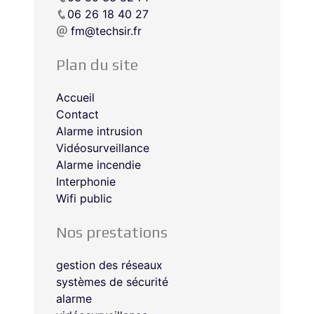
06 26 18 40 27
fm@techsir.fr
Plan du site
Accueil
Contact
Alarme intrusion
Vidéosurveillance
Alarme incendie
Interphonie
Wifi public
Nos prestations
gestion des réseaux
systèmes de sécurité
alarme