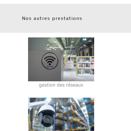
Nos autres prestations
gestion des réseaux