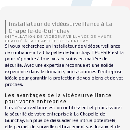
installateur de vidéosurveillance à La
Chapelle-de-Guinchay
INSTALLATION DE VIDÉOSURVEILLANCE DE HAUTE
QUALITÉ À LA CHAPELLE-DE-GUINCHAY
Si vous recherchez un installateur de vidéosurveillance
de confiance à La Chapelle-de-Guinchay, TECHSIR est là
pour répondre à tous vos besoins en matière de
sécurité. Avec une expertise reconnue et une solide
expérience dans le domaine, nous sommes l'entreprise
idéale pour garantir la protection de vos biens et de vos
proches.
Les avantages de la vidéosurveillance
pour votre entreprise
La vidéosurveillance est un outil essentiel pour assurer
la sécurité de votre entreprise à La Chapelle-de-
Guinchay. En plus de dissuader les intrus potentiels,
elle permet de surveiller efficacement vos locaux et de