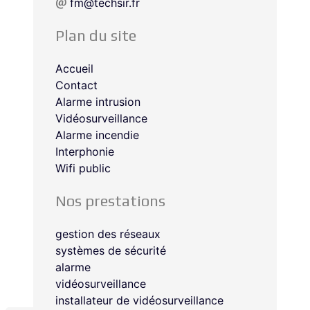
fm@techsir.fr
Plan du site
Accueil
Contact
Alarme intrusion
Vidéosurveillance
Alarme incendie
Interphonie
Wifi public
Nos prestations
gestion des réseaux
systèmes de sécurité
alarme
vidéosurveillance
installateur de vidéosurveillance