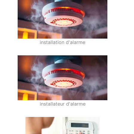
installation d'alarme
installateur d'alarme