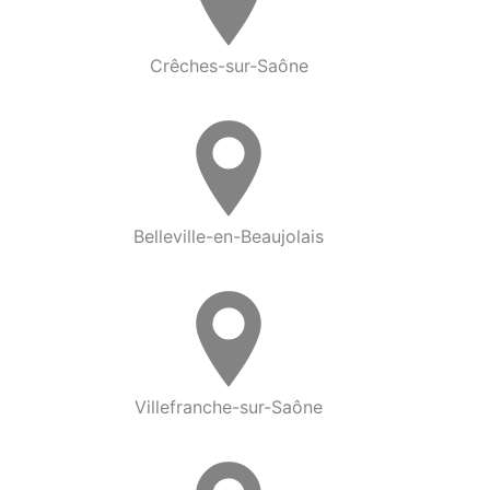
Crêches-sur-Saône
Belleville-en-Beaujolais
Villefranche-sur-Saône