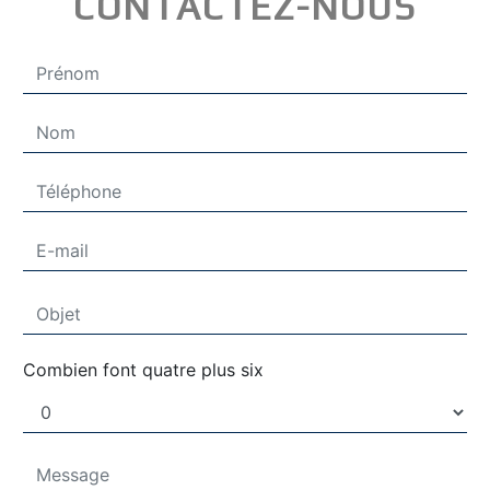
CONTACTEZ-NOUS
Combien font quatre plus six