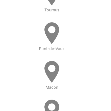
Tournus
Pont-de-Vaux
Mâcon