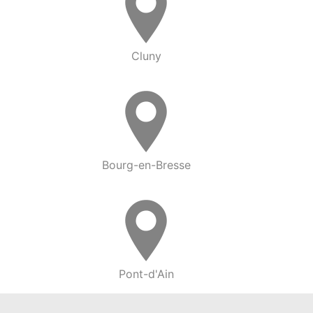
Cluny
Bourg-en-Bresse
Pont-d'Ain