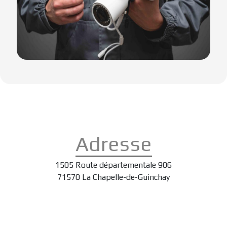
Adresse
1505 Route départementale 906
71570 La Chapelle-de-Guinchay