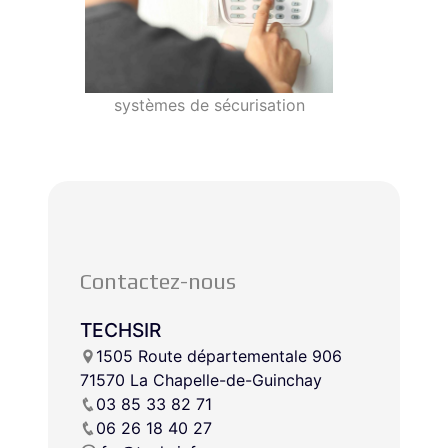
systèmes de sécurisation
Contactez-nous
TECHSIR
1505 Route départementale 906
71570 La Chapelle-de-Guinchay
03 85 33 82 71
06 26 18 40 27