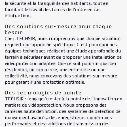
la sécurité et la tranquillité des habitants, tout en
facilitant le travail des forces de l'ordre en cas
d'infraction.
Des solutions sur-mesure pour chaque
besoin
Chez TECHSIR, nous comprenons que chaque situation
requiert une approche spécifique. C'est pourquoi nos
équipes techniques réalisent une étude approfondie du
terrain à sécuriser avant de proposer une installation de
vidéoprotection adaptée. Que ce soit pour un quartier
résidentiel, un commerce, une entreprise ou une
collectivité, nous concevons des solutions sur-mesure
pour garantir une protection optimale.
Des technologies de pointe
TECHSIR s'engage à rester à la pointe de l'innovation en
matière de vidéoprotection. Nous proposons des
caméras haute définition, des systèmes de détection de
mouvement avancés, des enregistreurs numériques
performants et des solutions de transmission des