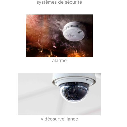
systèmes de sécurité
alarme
vidéosurveillance