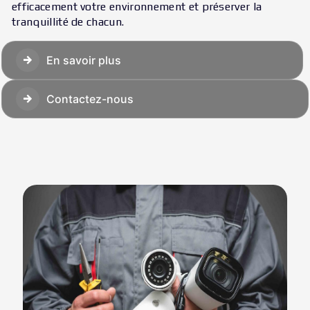
efficacement votre environnement et préserver la
tranquillité de chacun.
En savoir plus
Contactez-nous