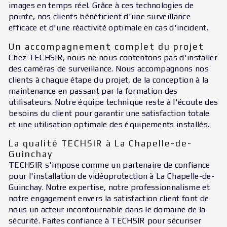
images en temps réel. Grâce à ces technologies de
pointe, nos clients bénéficient d'une surveillance
efficace et d'une réactivité optimale en cas d'incident.
Un accompagnement complet du projet
Chez TECHSIR, nous ne nous contentons pas d'installer
des caméras de surveillance. Nous accompagnons nos
clients à chaque étape du projet, de la conception à la
maintenance en passant par la formation des
utilisateurs. Notre équipe technique reste à l'écoute des
besoins du client pour garantir une satisfaction totale
et une utilisation optimale des équipements installés.
La qualité TECHSIR à La Chapelle-de-
Guinchay
TECHSIR s'impose comme un partenaire de confiance
pour l'installation de vidéoprotection à La Chapelle-de-
Guinchay. Notre expertise, notre professionnalisme et
notre engagement envers la satisfaction client font de
nous un acteur incontournable dans le domaine de la
sécurité. Faites confiance à TECHSIR pour sécuriser