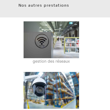
Nos autres prestations
gestion des réseaux