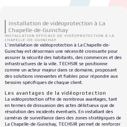
installation de vidéoprotection à La
Chapelle-de-Guinchay
INSTALLATION EFFICACE DE VIDÉOPROTECTION À LA
CHAPELLE-DE-GUINCHAY
L'installation de vidéoprotection à La Chapelle-de-
Guinchay est désormais une nécessité croissante pour
assurer la sécurité des habitants, des commerces et des
infrastructures de la ville. TECHSIR se positionne
comme un acteur majeur dans ce domaine, proposant
des solutions innovantes et fiables pour répondre aux
besoins spécifiques de chaque client.
Les avantages de la vidéoprotection
La vidéoprotection offre de nombreux avantages, tant
en termes de dissuasion des actes délictueux que de
résolution des incidents éventuels. En installant des
caméras de surveillance dans des zones stratégiques de
La Chapelle-de-Guinchay, TECHSIR permet de renforcer