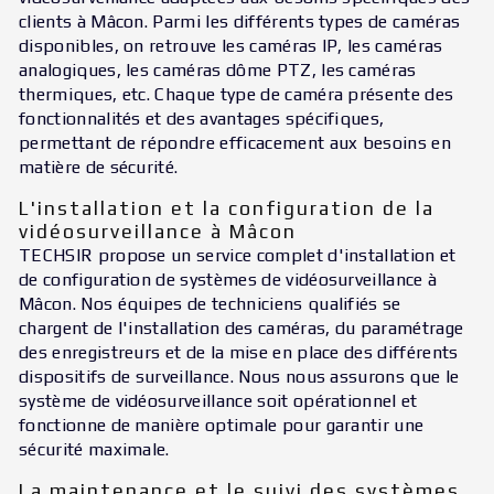
clients à Mâcon. Parmi les différents types de caméras
disponibles, on retrouve les caméras IP, les caméras
analogiques, les caméras dôme PTZ, les caméras
thermiques, etc. Chaque type de caméra présente des
fonctionnalités et des avantages spécifiques,
permettant de répondre efficacement aux besoins en
matière de sécurité.
L'installation et la configuration de la
vidéosurveillance à Mâcon
TECHSIR propose un service complet d'installation et
de configuration de systèmes de vidéosurveillance à
Mâcon. Nos équipes de techniciens qualifiés se
chargent de l'installation des caméras, du paramétrage
des enregistreurs et de la mise en place des différents
dispositifs de surveillance. Nous nous assurons que le
système de vidéosurveillance soit opérationnel et
fonctionne de manière optimale pour garantir une
sécurité maximale.
La maintenance et le suivi des systèmes