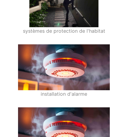
systèmes de protection de l'habitat
installation d'alarme