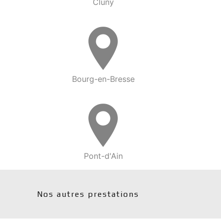
Cluny
Bourg-en-Bresse
Pont-d'Ain
Nos autres prestations