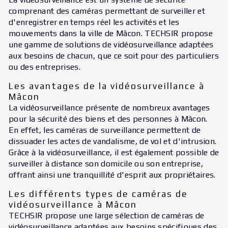
comprenant des caméras permettant de surveiller et
d'enregistrer en temps réel les activités et les
mouvements dans la ville de Mâcon. TECHSIR propose
une gamme de solutions de vidéosurveillance adaptées
aux besoins de chacun, que ce soit pour des particuliers
ou des entreprises.
Les avantages de la vidéosurveillance à
Mâcon
La vidéosurveillance présente de nombreux avantages
pour la sécurité des biens et des personnes à Mâcon.
En effet, les caméras de surveillance permettent de
dissuader les actes de vandalisme, de vol et d'intrusion.
Grâce à la vidéosurveillance, il est également possible de
surveiller à distance son domicile ou son entreprise,
offrant ainsi une tranquillité d'esprit aux propriétaires.
Les différents types de caméras de
vidéosurveillance à Mâcon
TECHSIR propose une large sélection de caméras de
vidéosurveillance adaptées aux besoins spécifiques des