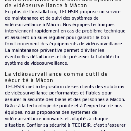
de vidéosurveillance à Mâcon
En plus de l'installation, TECHSIR propose un service
de maintenance et de suivi des systèmes de
vidéosurveillance à Mâcon. Nos équipes techniques
interviennent rapidement en cas de problème technique
et assurent un suivi régulier pour garantir le bon
fonctionnement des équipements de vidéosurveillance.
La maintenance préventive permet d'éviter les
éventuelles défaillances et de préserver la fiabilité du
système de vidéosurveillance.
La vidéosurveillance comme outil de
sécurité à Mâcon
TECHSIR met à disposition de ses clients des solutions
de vidéosurveillance performantes et fiables pour
assurer la sécurité des biens et des personnes à Mâcon.
Grâce à la technologie de pointe et à l'expertise de nos
équipes, nous proposons des systèmes de
vidéosurveillance innovants et adaptés à chaque
situation. Confier sa sécurité à TECHSIR, c'est s'assurer