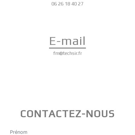
06 26 18 40 27
E-mail
fm@techsir.fr
CONTACTEZ-NOUS