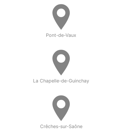
Pont-de-Vaux
La Chapelle-de-Guinchay
Crêches-sur-Saône