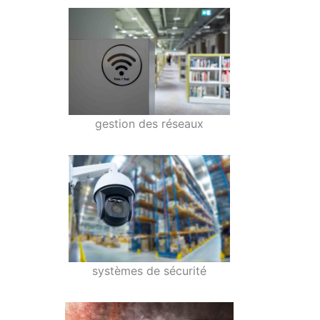
gestion des réseaux
systèmes de sécurité