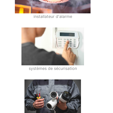
installateur d'alarme
systèmes de sécurisation