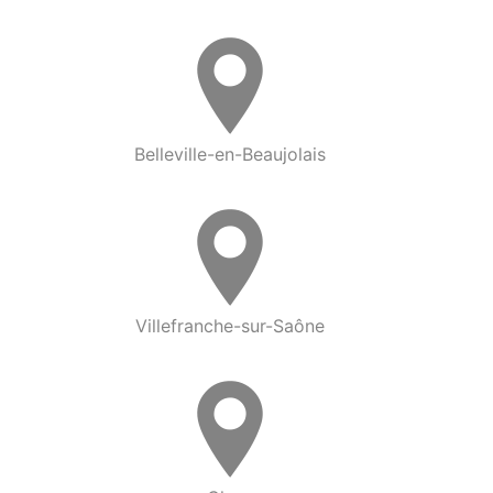
Belleville-en-Beaujolais
Villefranche-sur-Saône