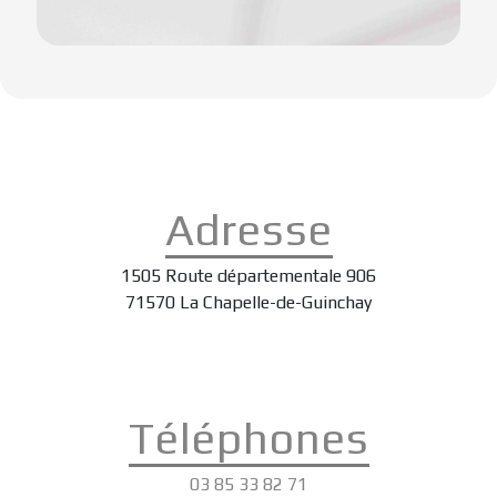
Adresse
1505 Route départementale 906
71570 La Chapelle-de-Guinchay
Téléphones
03 85 33 82 71