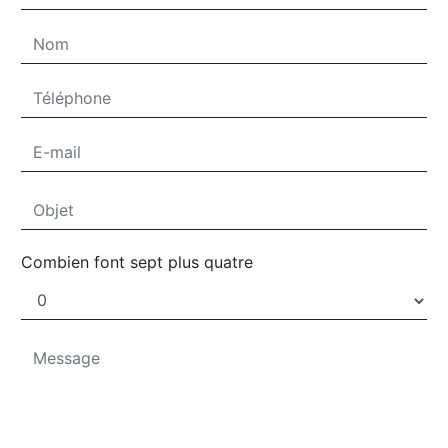
Combien font sept plus quatre