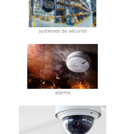
systèmes de sécurité
alarme