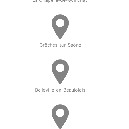
Crêches-sur-Saône
Belleville-en-Beaujolais