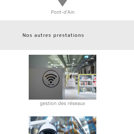
Pont-d'Ain
Nos autres prestations
gestion des réseaux