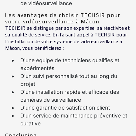
de vidéosurveillance
Les avantages de choisir TECHSIR pour
votre vidéosurveillance à Mâcon
TECHSIR se distingue par son expertise, sa réactivité et
sa qualité de service. En faisant appel à TECHSIR pour
l'installation de votre système de vidéosurveillance à
Mâcon, vous bénéficierez :
D'une équipe de techniciens qualifiés et
expérimentés
D'un suivi personnalisé tout au long du
projet
D'une installation rapide et efficace des
caméras de surveillance
D'une garantie de satisfaction client
D'un service de maintenance préventive et
curative
Conclusion