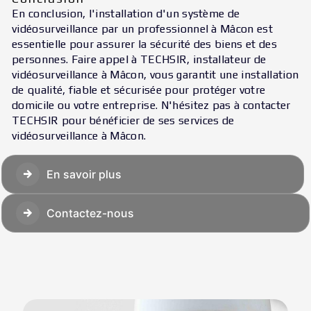
En conclusion, l'installation d'un système de
vidéosurveillance par un professionnel à Mâcon est
essentielle pour assurer la sécurité des biens et des
personnes. Faire appel à TECHSIR, installateur de
vidéosurveillance à Mâcon, vous garantit une installation
de qualité, fiable et sécurisée pour protéger votre
domicile ou votre entreprise. N'hésitez pas à contacter
TECHSIR pour bénéficier de ses services de
vidéosurveillance à Mâcon.
En savoir plus
Contactez-nous