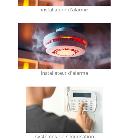
installation d'alarme
installateur d'alarme
systèmes de sécurisation