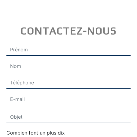
CONTACTEZ-NOUS
Combien font un plus dix