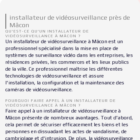
installateur de vidéosurveillance près de
Mâcon
QU'EST-CE QU'UN INSTALLATEUR DE
VIDÉOSURVEILLANCE À MÂCON ?
Un installateur de vidéosurveillance à Mâcon est un
professionnel spécialisé dans la mise en place de
systèmes de surveillance vidéo dans les entreprises, les
résidences privées, les commerces et les lieux publics
de la ville. Ce professionnel maîtrise les différentes
technologies de vidéosurveillance et assure
l'installation, la configuration et la maintenance des
caméras de vidéosurveillance.
POURQUOI FAIRE APPEL À UN INSTALLATEUR DE
VIDÉOSURVEILLANCE À MÂCON ?
Faire appel à un installateur de vidéosurveillance à
Mâcon présente de nombreux avantages. Tout d'abord,
cela permet de sécuriser efficacement les biens et les
personnes en dissuadant les actes de vandalisme, de
cambriolage et d'intrusion. De plus, la vidéosurveillance