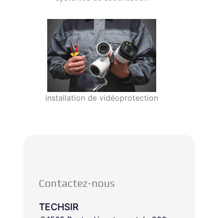
installation de vidéoprotection
Contactez-nous
TECHSIR