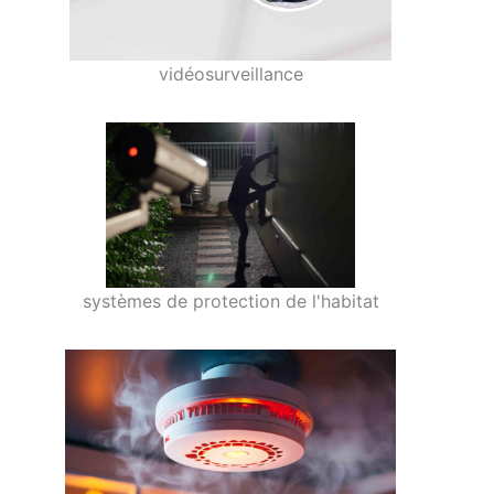
vidéosurveillance
systèmes de protection de l'habitat