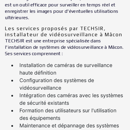
est un outil efficace pour surveiller en temps réel et
enregistrer les images pour d'éventuelles utilisations
ultérieures.
Les services proposés par TECHSIR,
installateur de vidéosurveillance à Mâcon
TECHSIR est une entreprise spécialisée dans
l'installation de systèmes de vidéosurveillance à Mâcon.
Ses services comprennent :
Installation de caméras de surveillance
haute définition
Configuration des systèmes de
vidéosurveillance
Intégration des caméras avec les systèmes
de sécurité existants
Formation des utilisateurs sur l'utilisation
des équipements
Maintenance et dépannage des systèmes