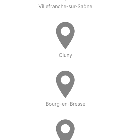
Villefranche-sur-Saône
Cluny
Bourg-en-Bresse