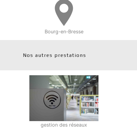
Bourg-en-Bresse
Nos autres prestations
gestion des réseaux