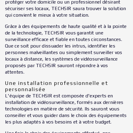
protéger votre domicile ou un professionnel désirant
sécuriser ses locaux, TECHSIR saura trouver la solution
qui convient le mieux à votre situation.
Grâce à des équipements de haute qualité et à la pointe
de la technologie, TECHSIR vous garantit une
surveillance efficace et fiable en toutes circonstances.
Que ce soit pour dissuader les intrus, identifier les
personnes malveillantes ou simplement surveiller vos
locaux à distance, les systèmes de vidéosurveillance
proposés par TECHSIR sauront répondre à vos
attentes.
Une installation professionnelle et
personnalisée
L'équipe de TECHSIR est composée d'experts en
installation de vidéosurveillance, formés aux dernières
technologies en matière de sécurité. Ils sauront vous
conseiller et vous guider dans le choix des équipements
les plus adaptés à vos besoins et à votre budget.