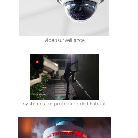
vidéosurveillance
systèmes de protection de l'habitat