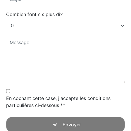
Combien font six plus dix
En cochant cette case, j'accepte les conditions
particulières ci-dessous **
Envoyer