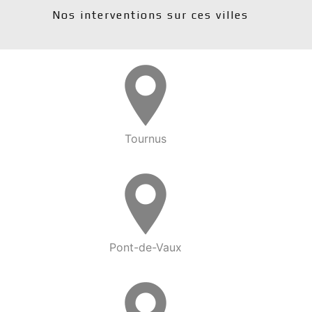
Nos interventions sur ces villes
Tournus
Pont-de-Vaux