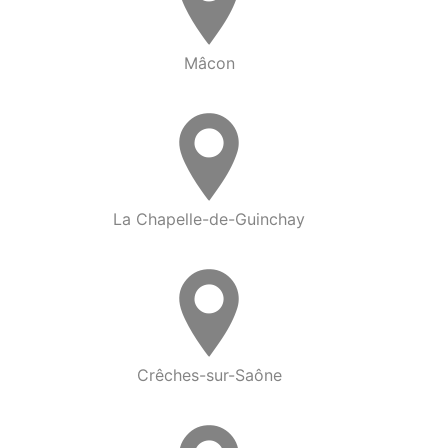
Mâcon
La Chapelle-de-Guinchay
Crêches-sur-Saône