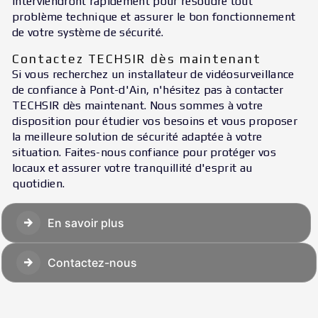
interviendront rapidement pour résoudre tout
problème technique et assurer le bon fonctionnement
de votre système de sécurité.
Contactez TECHSIR dès maintenant
Si vous recherchez un installateur de vidéosurveillance
de confiance à Pont-d'Ain, n'hésitez pas à contacter
TECHSIR dès maintenant. Nous sommes à votre
disposition pour étudier vos besoins et vous proposer
la meilleure solution de sécurité adaptée à votre
situation. Faites-nous confiance pour protéger vos
locaux et assurer votre tranquillité d'esprit au
quotidien.
En savoir plus
Contactez-nous