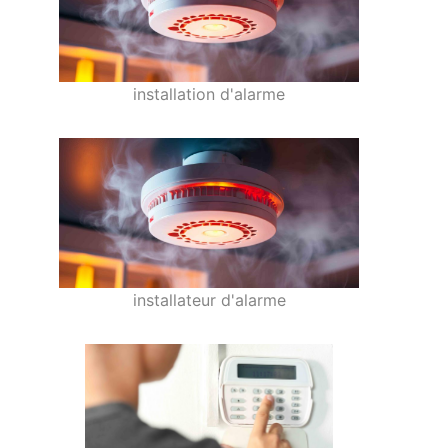
installation d'alarme
installateur d'alarme