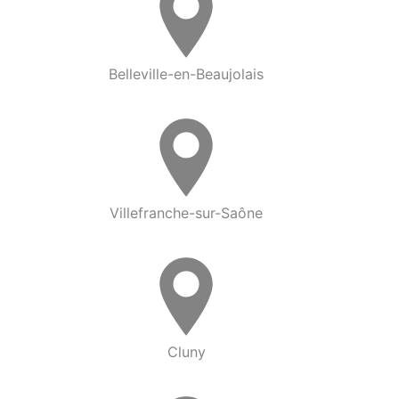
Belleville-en-Beaujolais
Villefranche-sur-Saône
Cluny