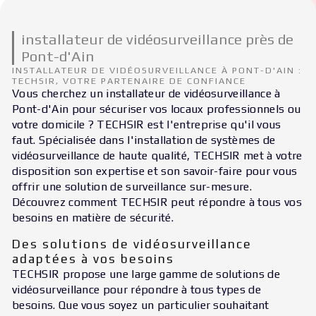
installateur de vidéosurveillance près de
Pont-d'Ain
INSTALLATEUR DE VIDÉOSURVEILLANCE À PONT-D'AIN :
TECHSIR, VOTRE PARTENAIRE DE CONFIANCE
Vous cherchez un installateur de vidéosurveillance à
Pont-d'Ain pour sécuriser vos locaux professionnels ou
votre domicile ? TECHSIR est l'entreprise qu'il vous
faut. Spécialisée dans l'installation de systèmes de
vidéosurveillance de haute qualité, TECHSIR met à votre
disposition son expertise et son savoir-faire pour vous
offrir une solution de surveillance sur-mesure.
Découvrez comment TECHSIR peut répondre à tous vos
besoins en matière de sécurité.
Des solutions de vidéosurveillance
adaptées à vos besoins
TECHSIR propose une large gamme de solutions de
vidéosurveillance pour répondre à tous types de
besoins. Que vous soyez un particulier souhaitant