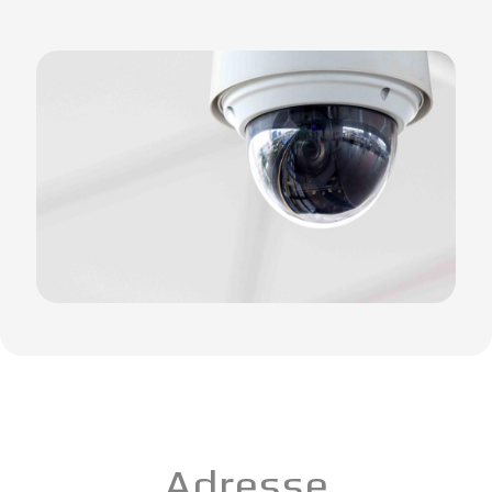
Adresse