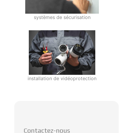
systèmes de sécurisation
installation de vidéoprotection
Contactez-nous