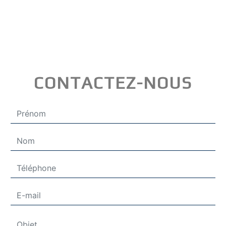
CONTACTEZ-NOUS