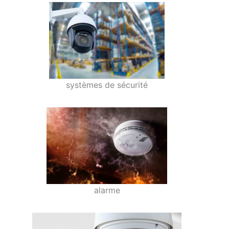
systèmes de sécurité
alarme