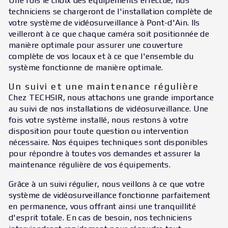
Une fois le choix des équipements effectué, nos
techniciens se chargeront de l'installation complète de
votre système de vidéosurveillance à Pont-d'Ain. Ils
veilleront à ce que chaque caméra soit positionnée de
manière optimale pour assurer une couverture
complète de vos locaux et à ce que l'ensemble du
système fonctionne de manière optimale.
Un suivi et une maintenance régulière
Chez TECHSIR, nous attachons une grande importance
au suivi de nos installations de vidéosurveillance. Une
fois votre système installé, nous restons à votre
disposition pour toute question ou intervention
nécessaire. Nos équipes techniques sont disponibles
pour répondre à toutes vos demandes et assurer la
maintenance régulière de vos équipements.
Grâce à un suivi régulier, nous veillons à ce que votre
système de vidéosurveillance fonctionne parfaitement
en permanence, vous offrant ainsi une tranquillité
d'esprit totale. En cas de besoin, nos techniciens