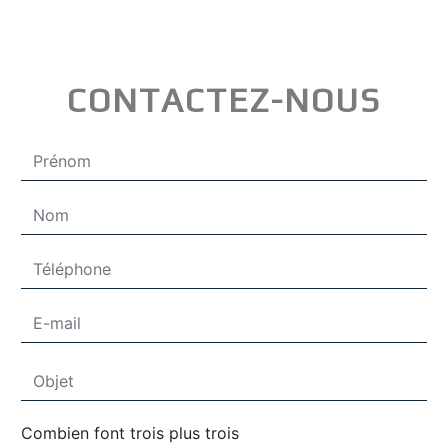
CONTACTEZ-NOUS
Combien font trois plus trois