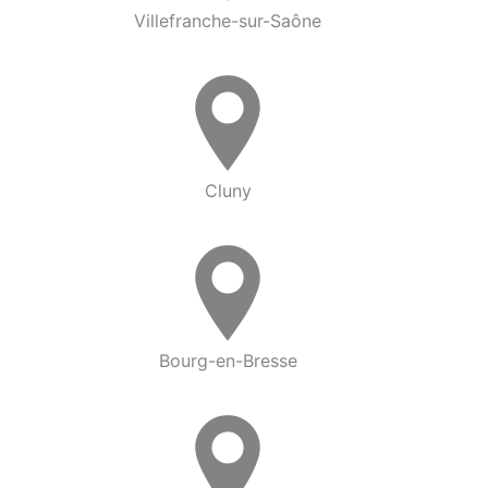
Villefranche-sur-Saône
Cluny
Bourg-en-Bresse