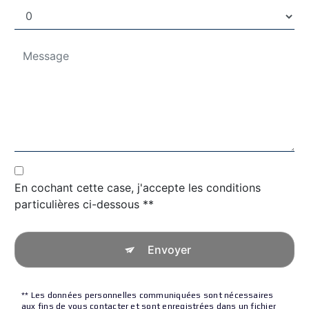
En cochant cette case, j'accepte les conditions
particulières ci-dessous **
Envoyer
** Les données personnelles communiquées sont nécessaires
aux fins de vous contacter et sont enregistrées dans un fichier