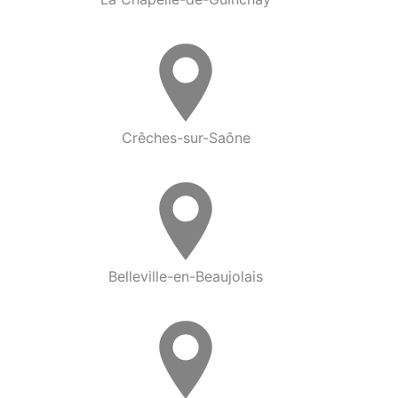
Crêches-sur-Saône
Belleville-en-Beaujolais