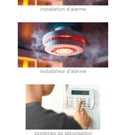
installation d'alarme
installateur d'alarme
systèmes de sécurisation