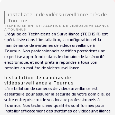
installateur de vidéosurveillance près de
Tournus
TECHNICIEN EN INSTALLATION DE VIDÉOSURVEILLANCE
À TOURNUS
L'équipe de Techniciens en Surveillance (TECHSIR) est
spécialisée dans l'installation, la configuration et la
maintenance de systèmes de vidéosurveillance à
Tournus. Nos professionnels certifiés possèdent une
expertise approfondie dans le domaine de la sécurité
électronique, et sont prêts à répondre à tous vos
besoins en matière de vidéosurveillance.
Installation de caméras de
vidéosurveillance à Tournus
L'installation de caméras de vidéosurveillance est
essentielle pour assurer la sécurité de votre domicile, de
votre entreprise ou de vos locaux professionnels à
Tournus. Nos techniciens qualifiés sont formés pour
installer efficacement des systèmes de vidéosurveillance