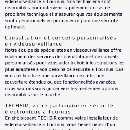
vidéosurveillance à Tournus. Nos techniciens sont
disponibles pour intervenir rapidement en cas de
problème technique et s'assurer que vos équipements
sont opérationnels en permanence pour une sécurité
optimale.
Consultation et conseils personnalisés
en vidéosurveillance
Notre équipe de spécialistes en vidéosurveillance offre
également des services de consultation et de conseils
personnalisés pour vous aider à choisir les solutions les
plus adaptées à vos besoins de sécurité à Tournus. Que
vous recherchiez une surveillance discrète, une
couverture étendue ou des fonctionnalités avancées,
nous saurons vous guider vers les meilleures options
disponibles sur le marché.
TECHSIR, votre partenaire en sécurité
électronique à Tournus
En choisissant TECHSIR comme votre installateur de
vidéosurveillance à Tournus, vous bénéficierez d'un