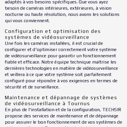
adaptés à vos besoins spécifiques. Que vous ayez
besoin de caméras intérieures, extérieures, à vision
nocturne ou haute résolution, nous avons les solutions
qui vous conviennent.
Configuration et optimisation des
systèmes de vidéosurveillance
Une fois les caméras installées, il est crucial de
configurer et d'optimiser correctement votre système
de vidéosurveillance pour garantir un fonctionnement
fiable et efficace. Notre équipe technique maîtrise les
dernières technologies en matière de vidéosurveillance
et veillera à ce que votre système soit parfaitement
configuré pour répondre à vos exigences en termes de
sécurité et de surveillance.
Maintenance et dépannage de systèmes
de vidéosurveillance à Tournus
En plus de l'installation et de la configuration, TECHSIR
propose des services de maintenance et de dépannage
pour assurer le bon fonctionnement de vos systèmes de