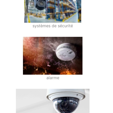
systèmes de sécurité
alarme