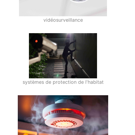
vidéosurveillance
systèmes de protection de l'habitat