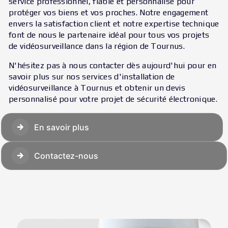
service professionnel, fiable et personnalisé pour
protéger vos biens et vos proches. Notre engagement
envers la satisfaction client et notre expertise technique
font de nous le partenaire idéal pour tous vos projets
de vidéosurveillance dans la région de Tournus.
N'hésitez pas à nous contacter dès aujourd'hui pour en
savoir plus sur nos services d'installation de
vidéosurveillance à Tournus et obtenir un devis
personnalisé pour votre projet de sécurité électronique.
En savoir plus
Contactez-nous