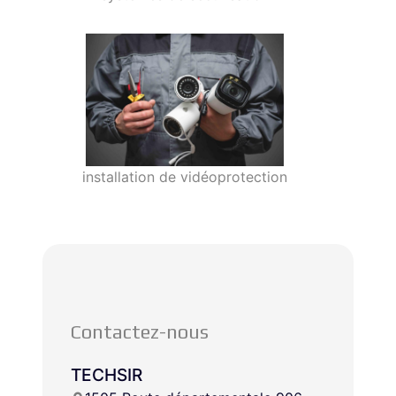
installation de vidéoprotection
Contactez-nous
TECHSIR